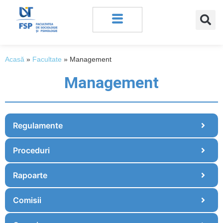
Acasă
»
Facultate
»
Management
Management
Regulamente
Proceduri
Rapoarte
Comisii