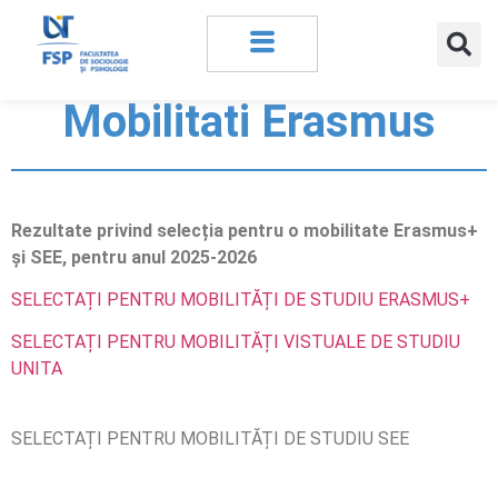
Mobilitati Erasmus
Rezultate privind selecția pentru o mobilitate Erasmus+
și SEE, pentru anul 2025-2026
SELECTAȚI PENTRU MOBILITĂȚI DE STUDIU ERASMUS+
SELECTAȚI PENTRU MOBILITĂȚI VISTUALE DE STUDIU
UNITA
SELECTAȚI PENTRU MOBILITĂȚI DE STUDIU SEE