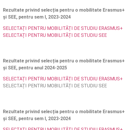
Rezultate privind selecția pentru o mobilitate Erasmus+
și SEE, pentru sem I, 2023-2024
SELECTAȚI PENTRU MOBILITĂȚI DE STUDIU ERASMUS+
SELECTAȚI PENTRU MOBILITĂȚI DE STUDIU SEE
Rezultate privind selecția pentru o mobilitate Erasmus+
și SEE, pentru anul 2024-2025
SELECTAȚI PENTRU MOBILITĂȚI DE STUDIU ERASMUS+
SELECTAȚI PENTRU MOBILITĂȚI DE STUDIU SEE
Rezultate privind selecția pentru o mobilitate Erasmus+
și SEE, pentru sem I, 2023-2024
SELECTAȚI PENTRU MOBILITĂȚI DE STUDIU ERASMUS+