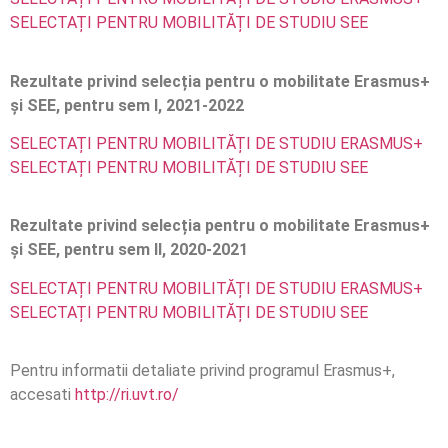
SELECTAȚI PENTRU MOBILITĂȚI DE STUDIU SEE
Rezultate privind selecția pentru o mobilitate Erasmus+
și SEE, pentru sem I, 2021-2022
SELECTAȚI PENTRU MOBILITĂȚI DE STUDIU ERASMUS+
SELECTAȚI PENTRU MOBILITĂȚI DE STUDIU SEE
Rezultate privind selecția pentru o mobilitate Erasmus+
și SEE, pentru sem II, 2020-2021
SELECTAȚI PENTRU MOBILITĂȚI DE STUDIU ERASMUS+
SELECTAȚI PENTRU MOBILITĂȚI DE STUDIU SEE
Pentru informatii detaliate privind programul Erasmus+,
accesati
http://ri.uvt.ro/